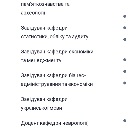
пам’яткознавства та
археології
Завідувач кафедри
статистики, обліку та аудиту
Завідувач кафедри економіки
та менеджменту
Завідувач кафедри бізнес-
адміністрування та економіки
Завідувач кафедри
української мови
Доцент кафедри неврології,