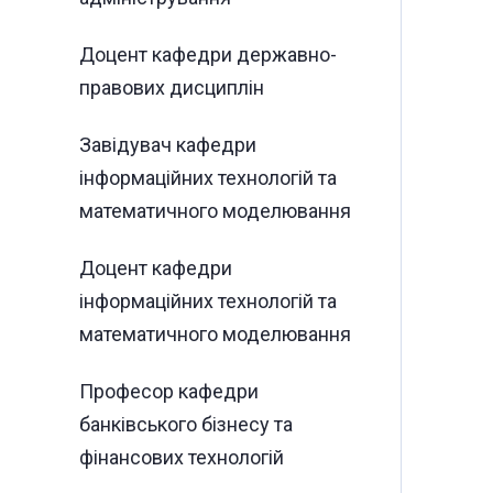
Доцент кафедри державно-
правових дисциплін
Завідувач кафедри
інформаційних технологій та
математичного моделювання
Доцент кафедри
інформаційних технологій та
математичного моделювання
Професор кафедри
банківського бізнесу та
фінансових технологій