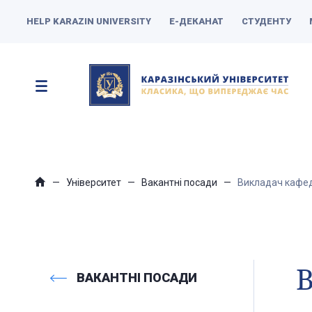
HELP KARAZIN UNIVERSITY
Е-ДЕКАНАТ
СТУДЕНТУ
Університет
Вакантні посади
Викладач кафед
В
ВАКАНТНІ ПОСАДИ