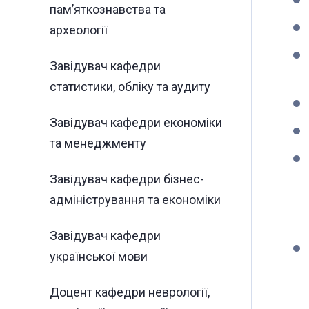
пам’яткознавства та
археології
Завідувач кафедри
статистики, обліку та аудиту
Завідувач кафедри економіки
та менеджменту
Завідувач кафедри бізнес-
адміністрування та економіки
Завідувач кафедри
української мови
Доцент кафедри неврології,