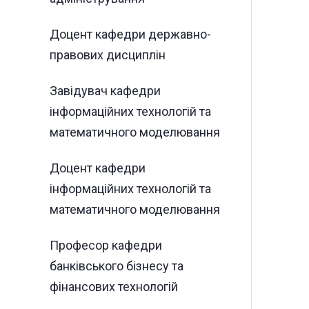
Доцент кафедри державно-
правових дисциплін
Завідувач кафедри
інформаційних технологій та
математичного моделювання
Доцент кафедри
інформаційних технологій та
математичного моделювання
Професор кафедри
банківського бізнесу та
фінансових технологій