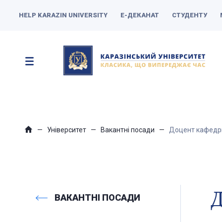
HELP KARAZIN UNIVERSITY
Е-ДЕКАНАТ
СТУДЕНТУ
Університет
Вакантні посади
Доцент кафедри
Д
ВАКАНТНІ ПОСАДИ