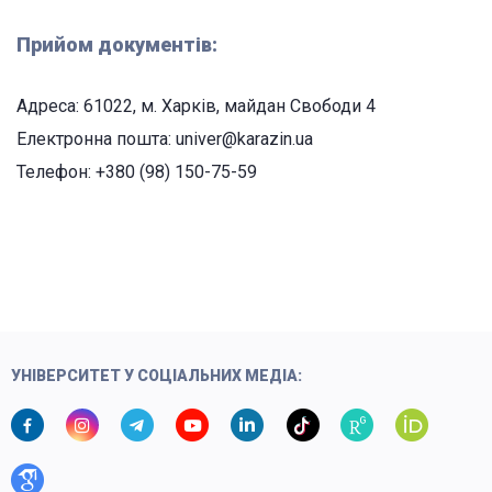
Прийом документів:
Адреса: 61022, м. Харків, майдан Свободи 4
Електронна пошта: univer@karazin.ua
Телефон: +380 (98) 150-75-59
УНІВЕРСИТЕТ У СОЦІАЛЬНИХ МЕДІА: