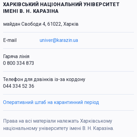
ХАРКІВСЬКИЙ НАЦІОНАЛЬНИЙ УНІВЕРСИТЕТ
ІМЕНІ В. Н. КАРАЗІНА
майдан Свободи 4, 61022, Харків
E-mail
univer@karazin.ua
Гаряча лінія
0 800 334 873
Телефон для дзвінків із-за кордону
044 334 52 36
Оперативний штаб на карантинний період
Права на всі матеріали належать Харківському
національному університету імені В. Н. Каразіна.