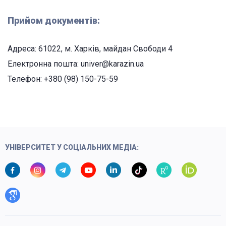
Прийом документів:
Адреса: 61022, м. Харків, майдан Свободи 4
Електронна пошта: univer@karazin.ua
Телефон: +380 (98) 150-75-59
УНІВЕРСИТЕТ У СОЦІАЛЬНИХ МЕДІА: