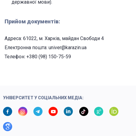
державної мови).
Прийом документів:
Адреса: 61022, м. Харків, майдан Свободи 4
Електронна пошта: univer@karazin.ua
Телефон: +380 (98) 150-75-59
УНІВЕРСИТЕТ У СОЦІАЛЬНИХ МЕДІА: