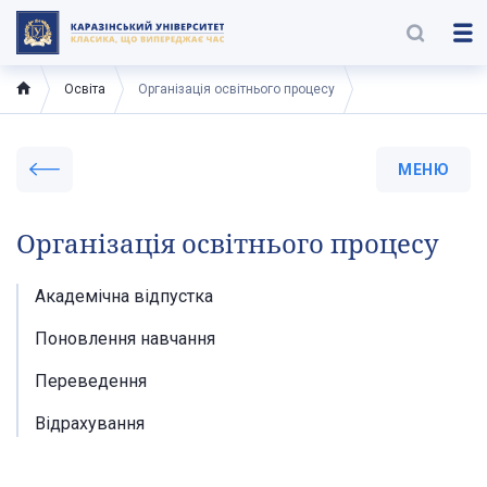
Освіта
Організація освітнього процесу
МЕНЮ
Організація освітнього процесу
Академічна відпустка
Поновлення навчання
Переведення
Відрахування