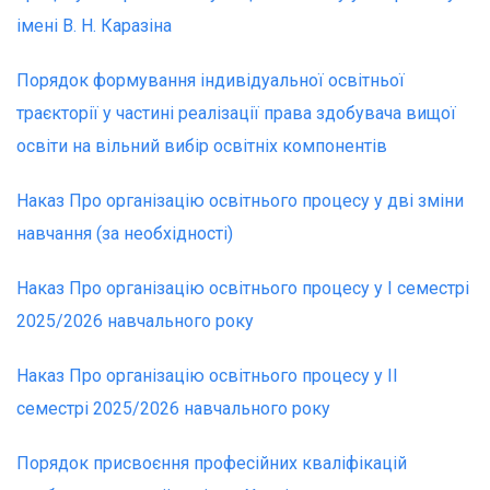
імені В. Н. Каразіна
Порядок формування індивідуальної освітньої
траєкторії у частині реалізації права здобувача вищої
освіти на вільний вибір освітніх компонентів
Наказ Про організацію освітнього процесу у дві зміни
навчання (за необхідності)
Наказ Про організацію освітнього процесу у І семестрі
2025/2026 навчального року
Наказ Про організацію освітнього процесу у ІІ
семестрі 2025/2026 навчального року
Порядок присвоєння професійних кваліфікацій