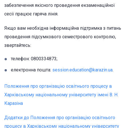
забезпечення якісного проведення екзаменаційної
сесії працює гаряча лінія.
Якщо вам необхідна інформаційна підтримка з питань
проведення підсумкового семестрового контролю,
звертайтесь:
телефон: 0800334873;
електронна пошта:
session.education@karazin.ua
.
Положення про організацію освітнього процесу в
Харківському національному університету імені В. Н.
Каразіна
Додатки до Положення про організацію освітнього
процесу в Харківському національному університету