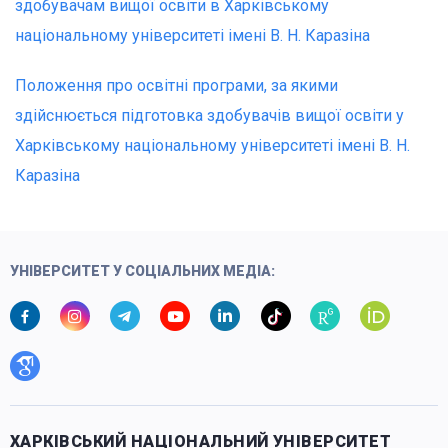
здобувачам вищої освіти в Харківському
національному університеті імені В. Н. Каразіна
Положення про освітні програми, за якими
здійснюється підготовка здобувачів вищої освіти у
Харківському національному університеті імені В. Н.
Каразіна
УНІВЕРСИТЕТ У СОЦІАЛЬНИХ МЕДІА:
ХАРКІВСЬКИЙ НАЦІОНАЛЬНИЙ УНІВЕРСИТЕТ