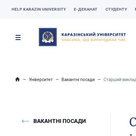
HELP KARAZIN UNIVERSITY
Е-ДЕКАНАТ
СТУДЕНТУ
Університет
Вакантні посади
Старший виклад
ВАКАНТНІ ПОСАДИ