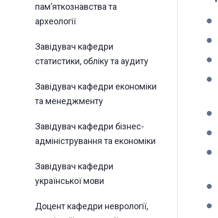
пам’яткознавства та
археології
Завідувач кафедри
статистики, обліку та аудиту
Завідувач кафедри економіки
та менеджменту
Завідувач кафедри бізнес-
адміністрування та економіки
Завідувач кафедри
української мови
Доцент кафедри неврології,