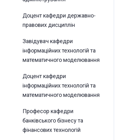
Доцент кафедри державно-
правових дисциплін
Завідувач кафедри
інформаційних технологій та
математичного моделювання
Доцент кафедри
інформаційних технологій та
математичного моделювання
Професор кафедри
банківського бізнесу та
фінансових технологій