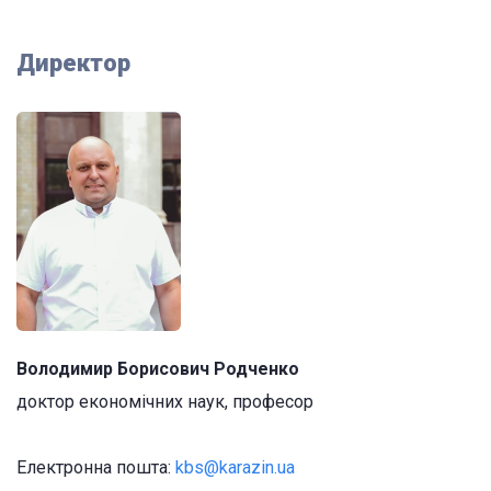
Директор
Володимир Борисович Родченко
доктор економічних наук, професор
Електронна пошта:
kbs@karazin.ua