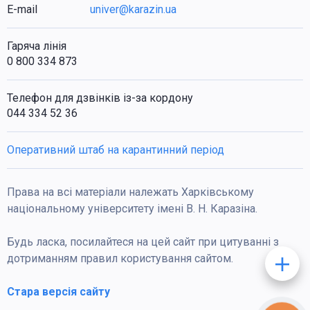
E-mail
univer@karazin.ua
Гаряча лінія
0 800 334 873
Телефон для дзвінків із-за кордону
044 334 52 36
Оперативний штаб на карантинний період
Права на всі матеріали належать Харківському
національному університету імені В. Н. Каразіна.
Будь ласка, посилайтеся на цей сайт при цитуванні з
дотриманням правил користування сайтом.
Стара версія сайту