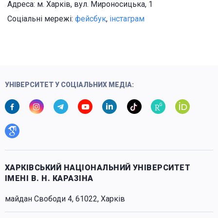
Адреса: м. Харків, вул. Мироносицька, 1
Соціальні мережі:
фейсбук
,
інстаграм
УНІВЕРСИТЕТ У СОЦІАЛЬНИХ МЕДІА:
ХАРКІВСЬКИЙ НАЦІОНАЛЬНИЙ УНІВЕРСИТЕТ
ІМЕНІ В. Н. КАРАЗІНА
майдан Свободи 4, 61022, Харків