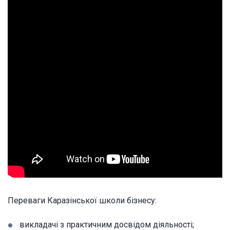
Переваги Каразінської школи бізнесу:
викладачі з практичним досвідом діяльності;