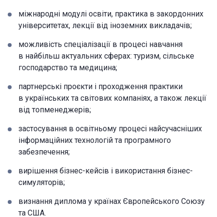
міжнародні модулі освіти, практика в закордонних
університетах, лекції від іноземних викладачів;
можливість спеціалізації в процесі навчання
в найбільш актуальних сферах: туризм, сільське
господарство та медицина;
партнерські проєкти і проходження практики
в українських та світових компаніях, а також лекції
від топменеджерів;
застосування в освітньому процесі найсучасніших
інформаційних технологій та програмного
забезпечення;
вирішення бізнес-кейсів і використання бізнес-
симуляторів;
визнання диплома у країнах Європейського Союзу
та США.