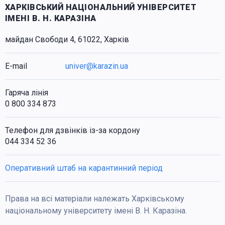
ХАРКІВСЬКИЙ НАЦІОНАЛЬНИЙ УНІВЕРСИТЕТ
ІМЕНІ В. Н. КАРАЗІНА
майдан Свободи 4, 61022, Харків
E-mail
univer@karazin.ua
Гаряча лінія
0 800 334 873
Телефон для дзвінків із-за кордону
044 334 52 36
Оперативний штаб на карантинний період
Права на всі матеріали належать Харківському
національному університету імені В. Н. Каразіна.