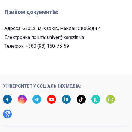
Прийом документів:
Адреса: 61022, м. Харків, майдан Свободи 4
Електронна пошта: univer@karazin.ua
Телефон: +380 (98) 150-75-59
УНІВЕРСИТЕТ У СОЦІАЛЬНИХ МЕДІА: