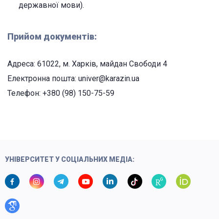
державної мови).
Прийом документів:
Адреса: 61022, м. Харків, майдан Свободи 4
Електронна пошта: univer@karazin.ua
Телефон: +380 (98) 150-75-59
УНІВЕРСИТЕТ У СОЦІАЛЬНИХ МЕДІА: