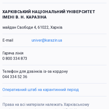
ХАРКІВСЬКИЙ НАЦІОНАЛЬНИЙ УНІВЕРСИТЕТ
ІМЕНІ В. Н. КАРАЗІНА
майдан Свободи 4, 61022, Харків
E-mail
univer@karazin.ua
Гаряча лінія
0 800 334 873
Телефон для дзвінків із-за кордону
044 334 52 36
Оперативний штаб на карантинний період
Права на всі матеріали належать Харківському