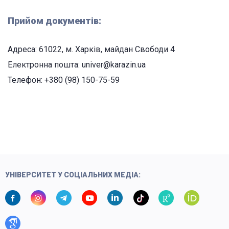
Прийом документів:
Адреса: 61022, м. Харків, майдан Свободи 4
Електронна пошта: univer@karazin.ua
Телефон: +380 (98) 150-75-59
УНІВЕРСИТЕТ У СОЦІАЛЬНИХ МЕДІА: