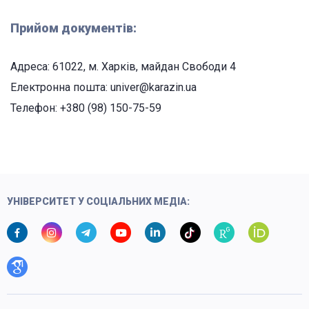
Прийом документів:
Адреса: 61022, м. Харків, майдан Свободи 4
Електронна пошта: univer@karazin.ua
Телефон: +380 (98) 150-75-59
УНІВЕРСИТЕТ У СОЦІАЛЬНИХ МЕДІА: