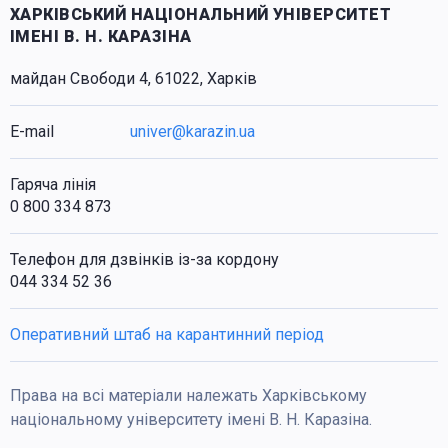
ХАРКІВСЬКИЙ НАЦІОНАЛЬНИЙ УНІВЕРСИТЕТ
ІМЕНІ В. Н. КАРАЗІНА
майдан Свободи 4, 61022, Харків
E-mail
univer@karazin.ua
Гаряча лінія
0 800 334 873
Телефон для дзвінків із-за кордону
044 334 52 36
Оперативний штаб на карантинний період
Права на всі матеріали належать Харківському
національному університету імені В. Н. Каразіна.