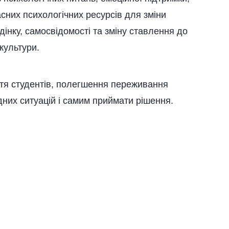
асних психологічних ресурсів для зміни
дінку, самосвідомості та зміну ставлення до
культури.
тя студентів, полегшення переживання
адних ситуацій і самим приймати рішення.