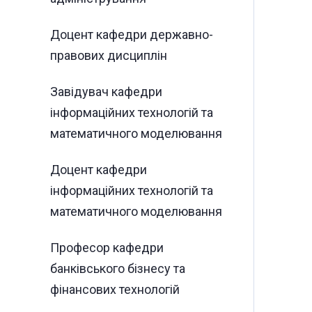
Доцент кафедри державно-
правових дисциплін
Завідувач кафедри
інформаційних технологій та
математичного моделювання
Доцент кафедри
інформаційних технологій та
математичного моделювання
Професор кафедри
банківського бізнесу та
фінансових технологій