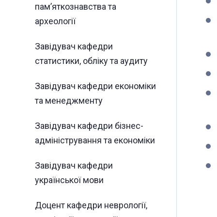
пам’яткознавства та
археології
Завідувач кафедри
статистики, обліку та аудиту
Завідувач кафедри економіки
та менеджменту
Завідувач кафедри бізнес-
адміністрування та економіки
Завідувач кафедри
української мови
Доцент кафедри неврології,