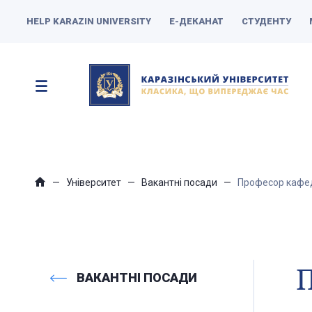
HELP KARAZIN UNIVERSITY
Е-ДЕКАНАТ
СТУДЕНТУ
Університет
Вакантні посади
Професор кафедр
П
ВАКАНТНІ ПОСАДИ