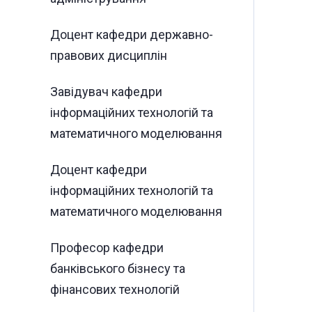
Доцент кафедри державно-
правових дисциплін
Завідувач кафедри
інформаційних технологій та
математичного моделювання
Доцент кафедри
інформаційних технологій та
математичного моделювання
Професор кафедри
банківського бізнесу та
фінансових технологій