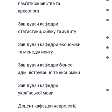
пам’яткознавства та
археології
Завідувач кафедри
статистики, обліку та аудиту
Завідувач кафедри економіки
та менеджменту
Завідувач кафедри бізнес-
адміністрування та економіки
Завідувач кафедри
української мови
Доцент кафедри неврології,