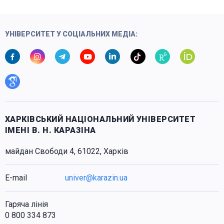
УНІВЕРСИТЕТ У СОЦІАЛЬНИХ МЕДІА:
ХАРКІВСЬКИЙ НАЦІОНАЛЬНИЙ УНІВЕРСИТЕТ
ІМЕНІ В. Н. КАРАЗІНА
майдан Свободи 4, 61022, Харків
E-mail
univer@karazin.ua
Гаряча лінія
0 800 334 873