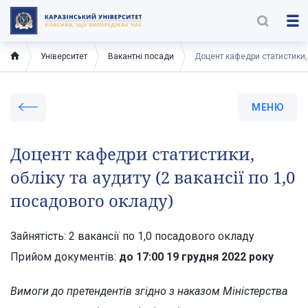
Університет
Вакантні посади
Доцент кафедри статистики, 
МЕНЮ
Доцент кафедри статистики,
обліку та аудиту (2 вакансії по 1,0
посадового окладу)
Зайнятість: 2 вакансії по 1,0 посадового окладу
Прийом документів:
до 17:00 19 грудня 2022 року
Вимоги до претендентів згідно з наказом Міністерства