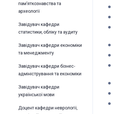
пам’яткознавства та
археології
Завідувач кафедри
статистики, обліку та аудиту
Завідувач кафедри економіки
та менеджменту
Завідувач кафедри бізнес-
адміністрування та економіки
Завідувач кафедри
української мови
Доцент кафедри неврології,