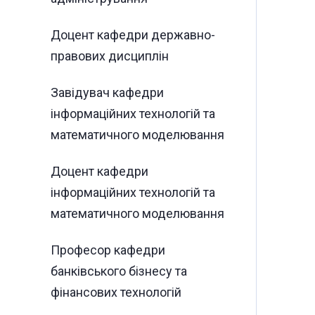
Доцент кафедри державно-
правових дисциплін
Завідувач кафедри
інформаційних технологій та
математичного моделювання
Доцент кафедри
інформаційних технологій та
математичного моделювання
Професор кафедри
банківського бізнесу та
фінансових технологій