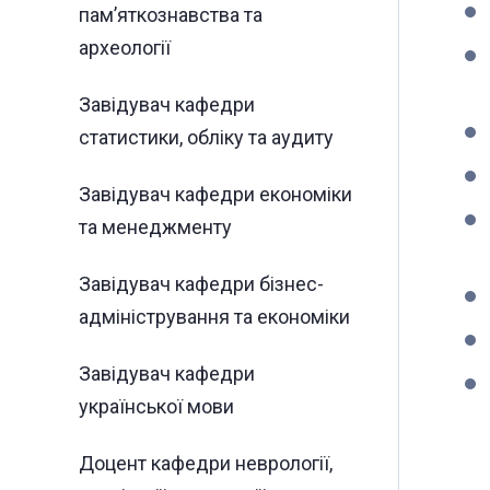
пам’яткознавства та
археології
Завідувач кафедри
статистики, обліку та аудиту
Завідувач кафедри економіки
та менеджменту
Завідувач кафедри бізнес-
адміністрування та економіки
Завідувач кафедри
української мови
Доцент кафедри неврології,