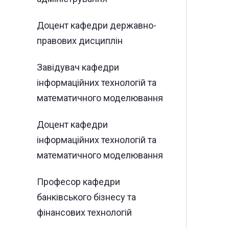
Доцент кафедри державно-
правових дисциплін
Завідувач кафедри
інформаційних технологій та
математичного моделювання
Доцент кафедри
інформаційних технологій та
математичного моделювання
Професор кафедри
банківського бізнесу та
фінансових технологій