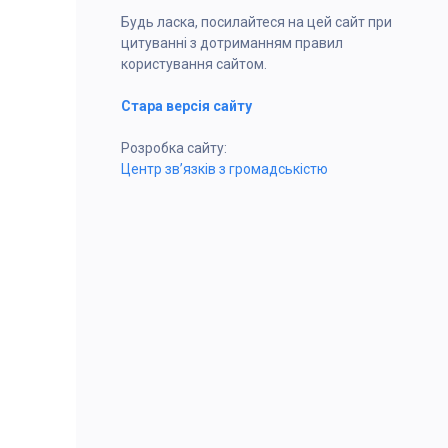
Будь ласка, посилайтеся на цей сайт при
цитуванні з дотриманням правил
користування сайтом.
Стара версія сайту
Розробка сайту:
Центр зв’язків з громадськістю