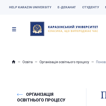
HELP KARAZIN UNIVERSITY
Е-ДЕКАНАТ
СТУДЕНТУ
Освіта
Організація освітнього процесу
Понов
ОРГАНІЗАЦІЯ
ОСВІТНЬОГО ПРОЦЕСУ