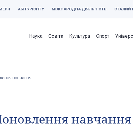
МЕРЧ
АБІТУРІЄНТУ
МІЖНАРОДНА ДІЯЛЬНІСТЬ
СТАЛИЙ 
Наука
Освіта
Культура
Спорт
Універс
лення навчання
Поновлення навчання