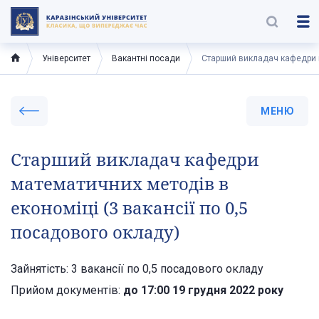
Університет
Вакантні посади
Старший викладач кафедри м
МЕНЮ
Старший викладач кафедри
математичних методів в
економіці (3 вакансії по 0,5
посадового окладу)
Зайнятість: 3 вакансії по 0,5 посадового окладу
Прийом документів:
до 17:00 19 грудня 2022 року