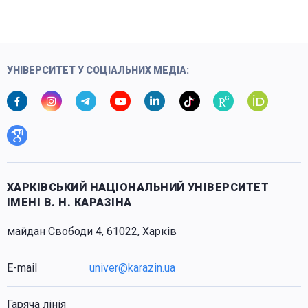
УНІВЕРСИТЕТ У СОЦІАЛЬНИХ МЕДІА:
ХАРКІВСЬКИЙ НАЦІОНАЛЬНИЙ УНІВЕРСИТЕТ
ІМЕНІ В. Н. КАРАЗІНА
майдан Свободи 4, 61022, Харків
E-mail
univer@karazin.ua
Гаряча лінія