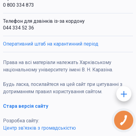
0 800 334 873
Телефон для дзвінків із-за кордону
044 334 52 36
Оперативний штаб на карантинний період
Права на всі матеріали належать Харківському
національному університету імені В. Н. Каразіна.
Будь ласка, посилайтеся на цей сайт при цитуванні з
дотриманням правил користування сайтом.
Стара версія сайту
Розробка сайту:
КНОПКА
ЗВ'ЯЗКУ
Центр зв’язків з громадськістю