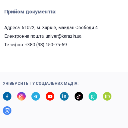
Прийом документів:
Адреса: 61022, м. Харків, майдан Свободи 4
Електронна пошта: univer@karazin.ua
Телефон: +380 (98) 150-75-59
УНІВЕРСИТЕТ У СОЦІАЛЬНИХ МЕДІА: