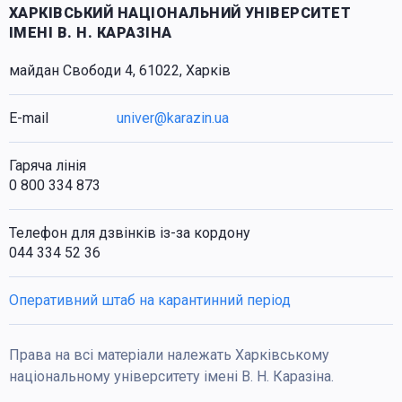
ХАРКІВСЬКИЙ НАЦІОНАЛЬНИЙ УНІВЕРСИТЕТ
ІМЕНІ В. Н. КАРАЗІНА
майдан Свободи 4, 61022, Харків
E-mail
univer@karazin.ua
Гаряча лінія
0 800 334 873
Телефон для дзвінків із-за кордону
044 334 52 36
Оперативний штаб на карантинний період
Права на всі матеріали належать Харківському
національному університету імені В. Н. Каразіна.