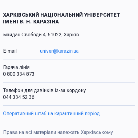
ХАРКІВСЬКИЙ НАЦІОНАЛЬНИЙ УНІВЕРСИТЕТ
ІМЕНІ В. Н. КАРАЗІНА
майдан Свободи 4, 61022, Харків
E-mail
univer@karazin.ua
Гаряча лінія
0 800 334 873
Телефон для дзвінків із-за кордону
044 334 52 36
Оперативний штаб на карантинний період
Права на всі матеріали належать Харківському