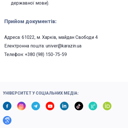
державної мови).
Прийом документів:
Адреса: 61022, м. Харків, майдан Свободи 4
Електронна пошта: univer@karazin.ua
Телефон: +380 (98) 150-75-59
УНІВЕРСИТЕТ У СОЦІАЛЬНИХ МЕДІА: