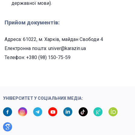
державної мови).
Прийом документів:
Адреса: 61022, м. Харків, майдан Свободи 4
Електронна пошта: univer@karazin.ua
Телефон: +380 (98) 150-75-59
УНІВЕРСИТЕТ У СОЦІАЛЬНИХ МЕДІА: