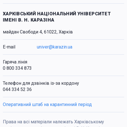
ХАРКІВСЬКИЙ НАЦІОНАЛЬНИЙ УНІВЕРСИТЕТ
ІМЕНІ В. Н. КАРАЗІНА
майдан Свободи 4, 61022, Харків
E-mail
univer@karazin.ua
Гаряча лінія
0 800 334 873
Телефон для дзвінків із-за кордону
044 334 52 36
Оперативний штаб на карантинний період
Права на всі матеріали належать Харківському