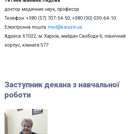
Тетяна Іванівна Лядова
доктор медичних наук, професор
Телефон: +380 (57) 707-54-50, +380 (50) 030-64-10
Електронна пошта:
med@karazin.ua
Адреса: 61022, м. Харків, майдан Свободи 6, північний
корпус, кімната 577
Заступник декана з навчальної
роботи