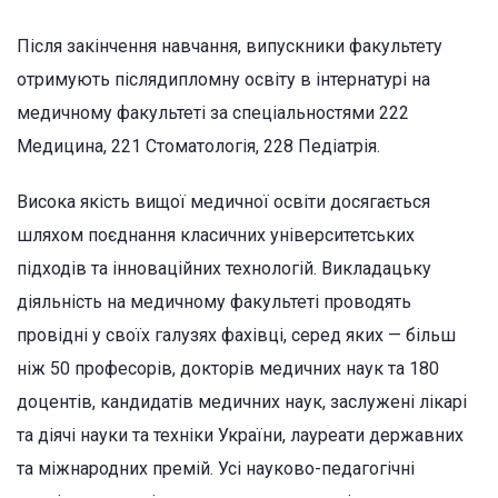
Після закінчення навчання, випускники факультету
отримують післядипломну освіту в інтернатурі на
медичному факультеті за спеціальностями 222
Медицина, 221 Стоматологія, 228 Педіатрія.
Висока якість вищої медичної освіти досягається
шляхом поєднання класичних університетських
підходів та інноваційних технологій. Викладацьку
діяльність на медичному факультеті проводять
провідні у своїх галузях фахівці, серед яких — більш
ніж 50 професорів, докторів медичних наук та 180
доцентів, кандидатів медичних наук, заслужені лікарі
та діячі науки та техніки України, лауреати державних
та міжнародних премій. Усі науково-педагогічні