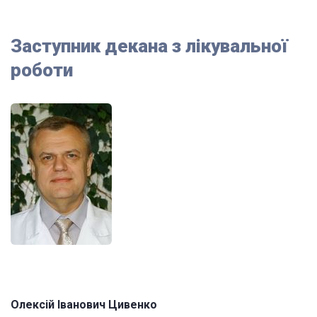
Заступник декана з лікувальної
роботи
Олексій Іванович Цивенко