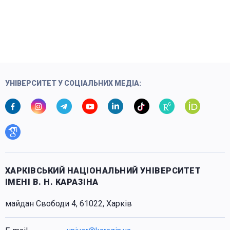
УНІВЕРСИТЕТ У СОЦІАЛЬНИХ МЕДІА:
ХАРКІВСЬКИЙ НАЦІОНАЛЬНИЙ УНІВЕРСИТЕТ
ІМЕНІ В. Н. КАРАЗІНА
майдан Свободи 4, 61022, Харків