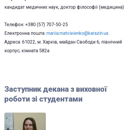
кандидат медичних наук, доктор філософії (медицина)
Телефон: +380 (57) 707-50-25
Електронна пошта:
mariia.matvieienko@karazin.ua
Адреса: 61022, м. Харків, майдан Свободи 6, північний
корпус, кімната 582а
Заступник декана з виховної
роботи зі студентами