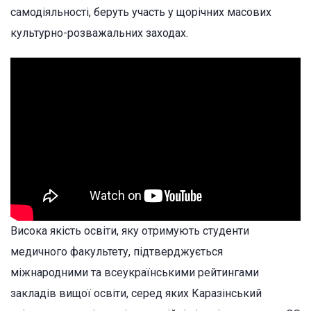
самодіяльності, беруть участь у щорічних масових
культурно-розважальних заходах.
Висока якість освіти, яку отримують студенти
медичного факультету, підтверджується
міжнародними та всеукраїнськими рейтингами
закладів вищої освіти, серед яких Каразінський