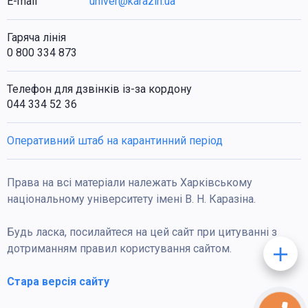
E-mail
univer@karazin.ua
Гаряча лінія
0 800 334 873
Телефон для дзвінків із-за кордону
044 334 52 36
Оперативний штаб на карантинний період
Права на всі матеріали належать Харківському
національному університету імені В. Н. Каразіна.
Будь ласка, посилайтеся на цей сайт при цитуванні з
дотриманням правил користування сайтом.
Стара версія сайту