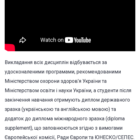
Викладання всіх дисциплін відбувається за
удосконаленими програмами, рекомендованими
Міністерством охорони здоров’я України та
Міністерством освіти і науки України, а студенти після
закінчення навчання отримують диплом державного
зразка (українською та англійською мовою) та
додаток до диплома міжнародного зразка (diploma
supplement), що заповнюються згідно з вимогами
Європейської комісії, Ради Європи та ЮНЕСКО/СЕПЕС.