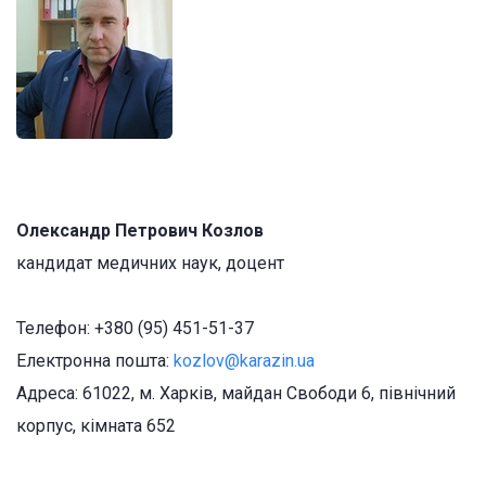
Олександр Петрович Козлов
кандидат медичних наук, доцент
Телефон: +380 (95) 451-51-37
Електронна пошта:
kozlov@karazin.ua
Адреса: 61022, м. Харків, майдан Свободи 6, північний
корпус, кімната 652