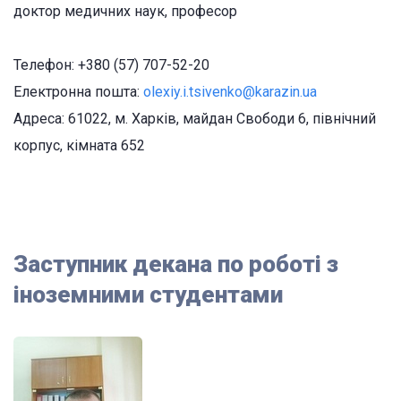
доктор медичних наук, професор
Телефон: +380 (57) 707-52-20
Електронна пошта:
olexiy.i.tsivenko@karazin.ua
Адреса: 61022, м. Харків, майдан Свободи 6, північний
корпус, кімната 652
Заступник декана по роботі з
іноземними студентами