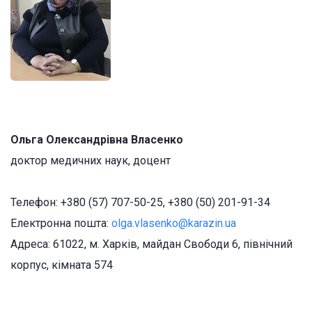
Ольга Олександрівна Власенко
доктор медичних наук, доцент
Телефон: +380 (57) 707-50-25, +380 (50) 201-91-34
Електронна пошта:
olga.vlasenko@karazin.ua
Адреса: 61022, м. Харків, майдан Свободи 6, північний
корпус, кімната 574