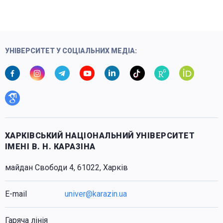
УНІВЕРСИТЕТ У СОЦІАЛЬНИХ МЕДІА:
ХАРКІВСЬКИЙ НАЦІОНАЛЬНИЙ УНІВЕРСИТЕТ
ІМЕНІ В. Н. КАРАЗІНА
майдан Свободи 4, 61022, Харків
E-mail
univer@karazin.ua
Гаряча лінія