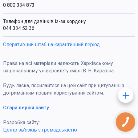
0 800 334 873
Телефон для дзвінків із-за кордону
044 334 52 36
Оперативний штаб на карантинний період
Права на всі матеріали належать Харківському
національному університету імені В. Н. Каразіна.
Будь ласка, посилайтеся на цей сайт при цитуванні з
дотриманням правил користування сайтом.
Стара версія сайту
Розробка сайту:
КНОПКА
ЗВ'ЯЗКУ
Центр зв’язків з громадськістю