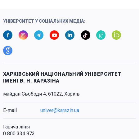
УНІВЕРСИТЕТ У СОЦІАЛЬНИХ МЕДІА:
ХАРКІВСЬКИЙ НАЦІОНАЛЬНИЙ УНІВЕРСИТЕТ
ІМЕНІ В. Н. КАРАЗІНА
майдан Свободи 4, 61022, Харків
E-mail
univer@karazin.ua
Гаряча лінія
0 800 334 873