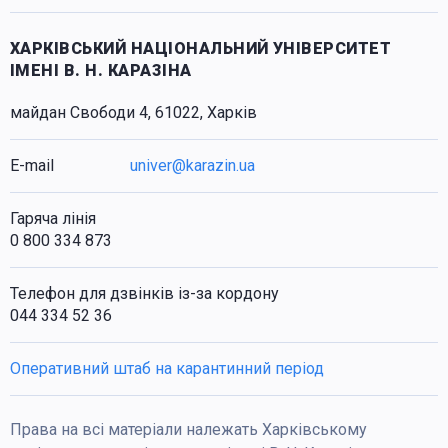
ХАРКІВСЬКИЙ НАЦІОНАЛЬНИЙ УНІВЕРСИТЕТ
ІМЕНІ В. Н. КАРАЗІНА
майдан Свободи 4, 61022, Харків
E-mail
univer@karazin.ua
Гаряча лінія
0 800 334 873
Телефон для дзвінків із-за кордону
044 334 52 36
Оперативний штаб на карантинний період
Права на всі матеріали належать Харківському