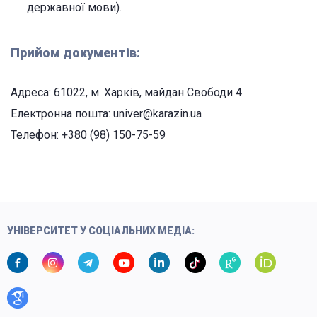
державної мови).
Прийом документів:
Адреса: 61022, м. Харків, майдан Свободи 4
Електронна пошта: univer@karazin.ua
Телефон: +380 (98) 150-75-59
УНІВЕРСИТЕТ У СОЦІАЛЬНИХ МЕДІА: