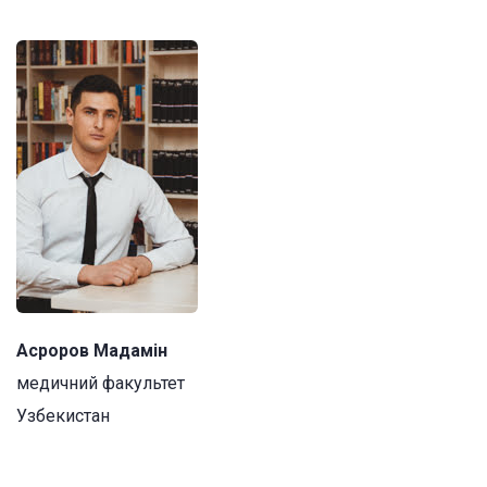
Асроров Мадамін
медичний факультет
Узбекистан