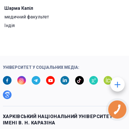
Шарма Капіл
медичний факультет
Індія
УНІВЕРСИТЕТ У СОЦІАЛЬНИХ МЕДІА:
ХАРКІВСЬКИЙ НАЦІОНАЛЬНИЙ УНІВЕРСИТЕТ
ІМЕНІ В. Н. КАРАЗІНА