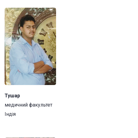
Тушар
медичний факультет
Індія