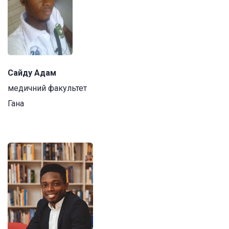
Сайду Адам
медичний факультет
Гана