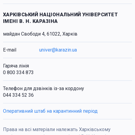
ХАРКІВСЬКИЙ НАЦІОНАЛЬНИЙ УНІВЕРСИТЕТ
ІМЕНІ В. Н. КАРАЗІНА
майдан Свободи 4, 61022, Харків
E-mail
univer@karazin.ua
Гаряча лінія
0 800 334 873
Телефон для дзвінків із-за кордону
044 334 52 36
Оперативний штаб на карантинний період
Права на всі матеріали належать Харківському