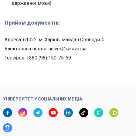
державної мови).
Прийом документів:
Адреса: 61022, м. Харків, майдан Свободи 4
Електронна пошта: univer@karazin.ua
Телефон: +380 (98) 150-75-59
УНІВЕРСИТЕТ У СОЦІАЛЬНИХ МЕДІА: