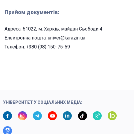
Прийом документів:
Адреса: 61022, м. Харків, майдан Свободи 4
Електронна пошта: univer@karazin.ua
Телефон: +380 (98) 150-75-59
УНІВЕРСИТЕТ У СОЦІАЛЬНИХ МЕДІА: