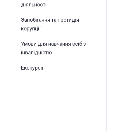
діяльності
Запобігання та протидія
корупції
Умови для навчання осіб з
інвалідністю
Екскурсії