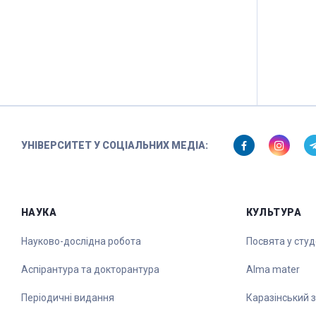
УНІВЕРСИТЕТ У СОЦІАЛЬНИХ МЕДІА:
НАУКА
КУЛЬТУРА
Науково-дослідна робота
Посвята у сту
Аспірантура та докторантура
Alma mater
Періодичні видання
Каразінський 