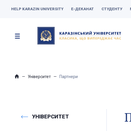
HELP KARAZIN UNIVERSITY
Е-ДЕКАНАТ
СТУДЕНТУ
Університет
Партнери
УНІВЕРСИТЕТ