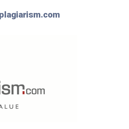
eplagiarism.com