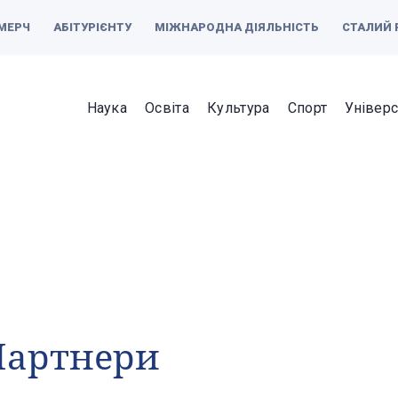
МЕРЧ
АБІТУРІЄНТУ
МІЖНАРОДНА ДІЯЛЬНІСТЬ
СТАЛИЙ 
Наука
Освіта
Культура
Спорт
Універс
Партнери