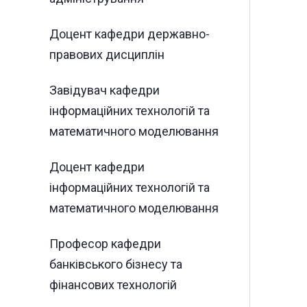
Доцент кафедри державно-
правових дисциплін
Завідувач кафедри
інформаційних технологій та
математичного моделювання
Доцент кафедри
інформаційних технологій та
математичного моделювання
Професор кафедри
банківського бізнесу та
фінансових технологій