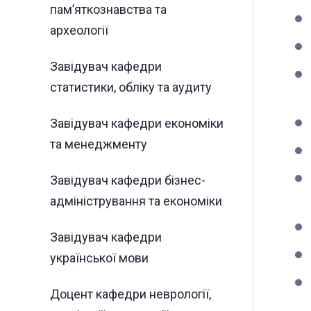
пам’яткознавства та
археології
Завідувач кафедри
статистики, обліку та аудиту
Завідувач кафедри економіки
та менеджменту
Завідувач кафедри бізнес-
адміністрування та економіки
Завідувач кафедри
української мови
Доцент кафедри неврології,