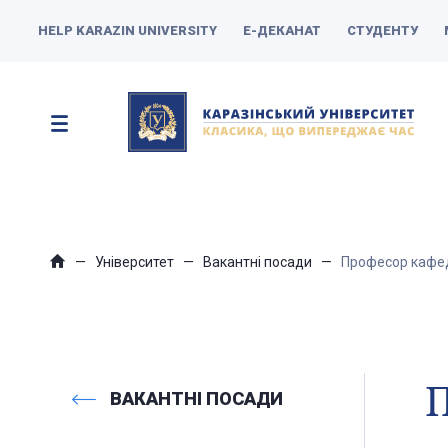
HELP KARAZIN UNIVERSITY
Е-ДЕКАНАТ
СТУДЕНТУ
Університет
Вакантні посади
Професор кафедр
П
ВАКАНТНІ ПОСАДИ