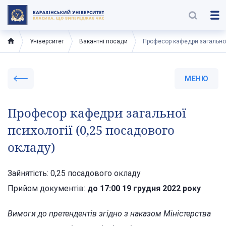
Університет
Вакантні посади
Професор кафедри загальної
МЕНЮ
Професор кафедри загальної
психології (0,25 посадового
окладу)
Зайнятість: 0,25 посадового окладу
Прийом документів:
до 17:00 19 грудня 2022 року
Вимоги до претендентів згідно з наказом Міністерства