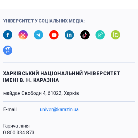
УНІВЕРСИТЕТ У СОЦІАЛЬНИХ МЕДІА:
ХАРКІВСЬКИЙ НАЦІОНАЛЬНИЙ УНІВЕРСИТЕТ
ІМЕНІ В. Н. КАРАЗІНА
майдан Свободи 4, 61022, Харків
E-mail
univer@karazin.ua
Гаряча лінія
0 800 334 873