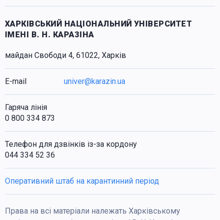
ХАРКІВСЬКИЙ НАЦІОНАЛЬНИЙ УНІВЕРСИТЕТ
ІМЕНІ В. Н. КАРАЗІНА
майдан Свободи 4, 61022, Харків
E-mail
univer@karazin.ua
Гаряча лінія
0 800 334 873
Телефон для дзвінків із-за кордону
044 334 52 36
Оперативний штаб на карантинний період
Права на всі матеріали належать Харківському