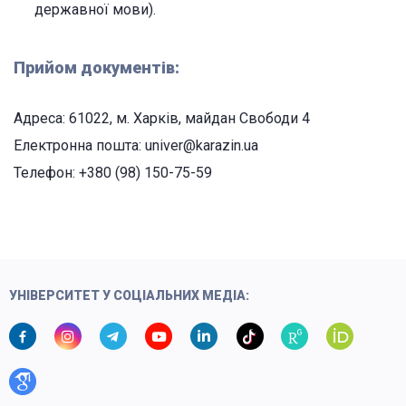
державної мови).
Прийом документів:
Адреса: 61022, м. Харків, майдан Свободи 4
Електронна пошта: univer@karazin.ua
Телефон: +380 (98) 150-75-59
УНІВЕРСИТЕТ У СОЦІАЛЬНИХ МЕДІА: