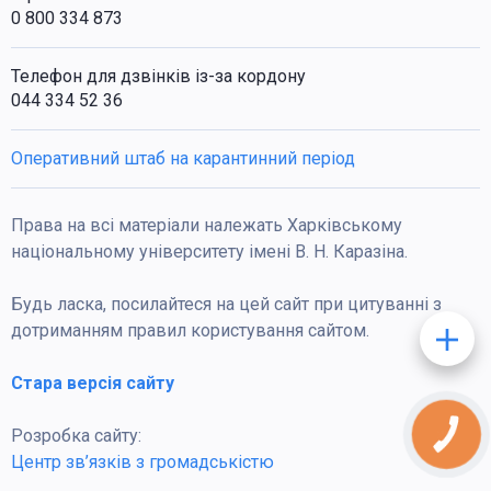
0 800 334 873
Телефон для дзвінків із-за кордону
044 334 52 36
Оперативний штаб на карантинний період
Права на всі матеріали належать Харківському
національному університету імені В. Н. Каразіна.
Будь ласка, посилайтеся на цей сайт при цитуванні з
дотриманням правил користування сайтом.
Стара версія сайту
Розробка сайту:
КНОПКА
ЗВ'ЯЗКУ
Центр зв’язків з громадськістю