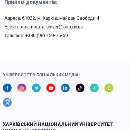
Прийом документів:
Адреса: 61022, м. Харків, майдан Свободи 4
Електронна пошта: univer@karazin.ua
Телефон: +380 (98) 150-75-59
УНІВЕРСИТЕТ У СОЦІАЛЬНИХ МЕДІА:
ХАРКІВСЬКИЙ НАЦІОНАЛЬНИЙ УНІВЕРСИТЕТ