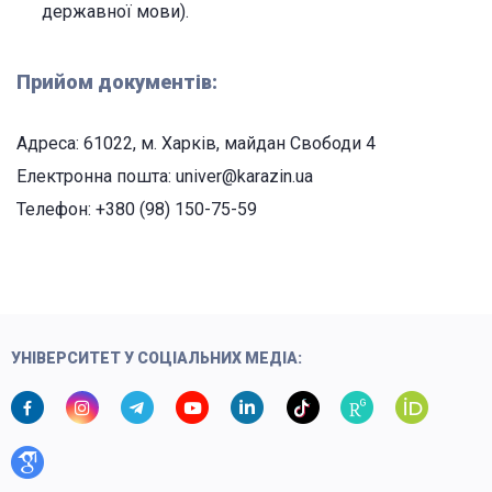
державної мови).
Прийом документів:
Адреса: 61022, м. Харків, майдан Свободи 4
Електронна пошта: univer@karazin.ua
Телефон: +380 (98) 150-75-59
УНІВЕРСИТЕТ У СОЦІАЛЬНИХ МЕДІА: