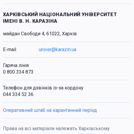
ХАРКІВСЬКИЙ НАЦІОНАЛЬНИЙ УНІВЕРСИТЕТ
ІМЕНІ В. Н. КАРАЗІНА
майдан Свободи 4, 61022, Харків
E-mail
univer@karazin.ua
Гаряча лінія
0 800 334 873
Телефон для дзвінків із-за кордону
044 334 52 36
Оперативний штаб на карантинний період
Права на всі матеріали належать Харківському