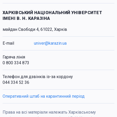
ХАРКІВСЬКИЙ НАЦІОНАЛЬНИЙ УНІВЕРСИТЕТ
ІМЕНІ В. Н. КАРАЗІНА
майдан Свободи 4, 61022, Харків
E-mail
univer@karazin.ua
Гаряча лінія
0 800 334 873
Телефон для дзвінків із-за кордону
044 334 52 36
Оперативний штаб на карантинний період
Права на всі матеріали належать Харківському