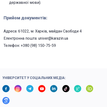
державної мови).
Прийом документів:
Адреса: 61022, м. Харків, майдан Свободи 4
Електронна пошта: univer@karazin.ua
Телефон: +380 (98) 150-75-59
УНІВЕРСИТЕТ У СОЦІАЛЬНИХ МЕДІА: