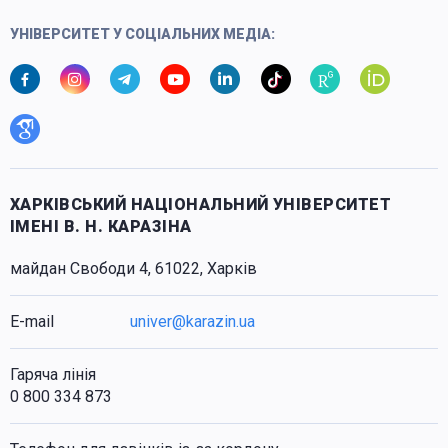
УНІВЕРСИТЕТ У СОЦІАЛЬНИХ МЕДІА:
ХАРКІВСЬКИЙ НАЦІОНАЛЬНИЙ УНІВЕРСИТЕТ
ІМЕНІ В. Н. КАРАЗІНА
майдан Свободи 4, 61022, Харків
E-mail
univer@karazin.ua
Гаряча лінія
0 800 334 873