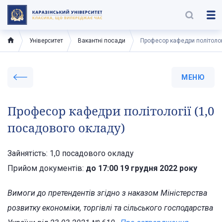
Університет
Вакантні посади
Професор кафедри політолог
МЕНЮ
Професор кафедри політології (1,0
посадового окладу)
Зайнятість: 1,0 посадового окладу
Прийом документів:
до 17:00 19 грудня 2022 року
Вимоги до претендентів згідно з наказом Міністерства
розвитку економіки, торгівлі та сільського господарства