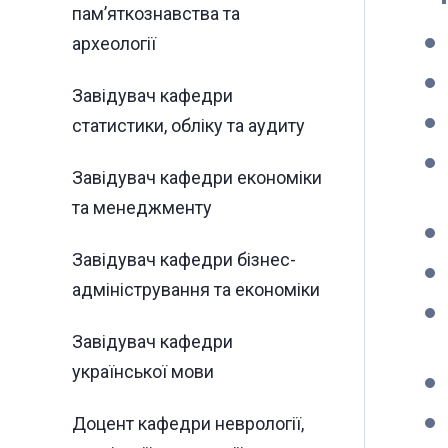
пам’яткознавства та
археології
Завідувач кафедри
статистики, обліку та аудиту
Завідувач кафедри економіки
та менеджменту
Завідувач кафедри бізнес-
адміністрування та економіки
Завідувач кафедри
української мови
Доцент кафедри неврології,