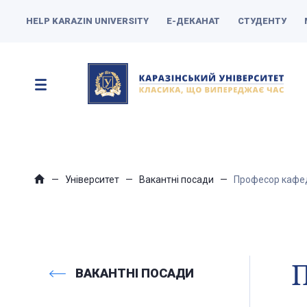
HELP KARAZIN UNIVERSITY
Е-ДЕКАНАТ
СТУДЕНТУ
Університет
Вакантні посади
Професор кафед
ВАКАНТНІ ПОСАДИ