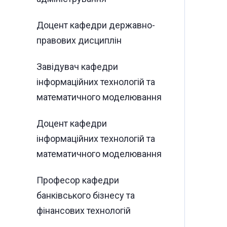
Доцент кафедри державно-
правових дисциплін
Завідувач кафедри
інформаційних технологій та
математичного моделювання
Доцент кафедри
інформаційних технологій та
математичного моделювання
Професор кафедри
банківського бізнесу та
фінансових технологій