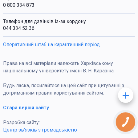
0 800 334 873
Телефон для дзвінків із-за кордону
044 334 52 36
Оперативний штаб на карантинний період
Права на всі матеріали належать Харківському
національному університету імені В. Н. Каразіна.
Будь ласка, посилайтеся на цей сайт при цитуванні з
дотриманням правил користування сайтом.
Стара версія сайту
Розробка сайту:
КНОПКА
ЗВ'ЯЗКУ
Центр зв’язків з громадськістю