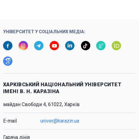
УНІВЕРСИТЕТ У СОЦІАЛЬНИХ МЕДІА:
ХАРКІВСЬКИЙ НАЦІОНАЛЬНИЙ УНІВЕРСИТЕТ
ІМЕНІ В. Н. КАРАЗІНА
майдан Свободи 4, 61022, Харків
E-mail
univer@karazin.ua
Гаряча лінія