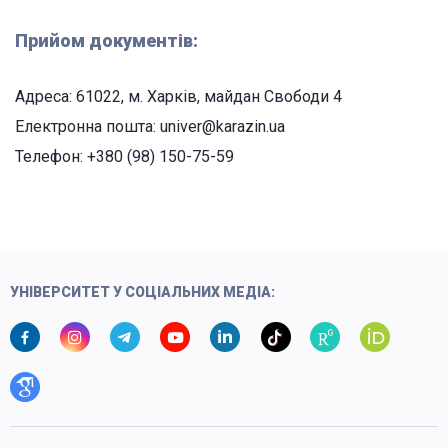
Прийом документів:
Адреса: 61022, м. Харків, майдан Свободи 4
Електронна пошта: univer@karazin.ua
Телефон: +380 (98) 150-75-59
УНІВЕРСИТЕТ У СОЦІАЛЬНИХ МЕДІА: