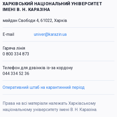
ХАРКІВСЬКИЙ НАЦІОНАЛЬНИЙ УНІВЕРСИТЕТ
ІМЕНІ В. Н. КАРАЗІНА
майдан Свободи 4, 61022, Харків
E-mail
univer@karazin.ua
Гаряча лінія
0 800 334 873
Телефон для дзвінків із-за кордону
044 334 52 36
Оперативний штаб на карантинний період
Права на всі матеріали належать Харківському
національному університету імені В. Н. Каразіна.