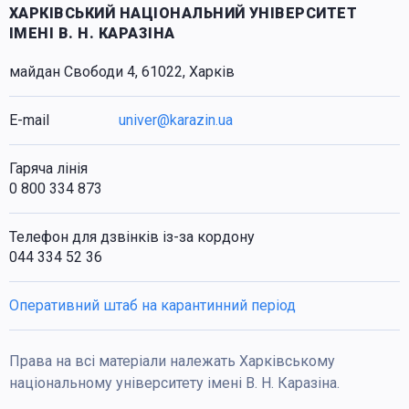
ХАРКІВСЬКИЙ НАЦІОНАЛЬНИЙ УНІВЕРСИТЕТ
ІМЕНІ В. Н. КАРАЗІНА
майдан Свободи 4, 61022, Харків
E-mail
univer@karazin.ua
Гаряча лінія
0 800 334 873
Телефон для дзвінків із-за кордону
044 334 52 36
Оперативний штаб на карантинний період
Права на всі матеріали належать Харківському
національному університету імені В. Н. Каразіна.