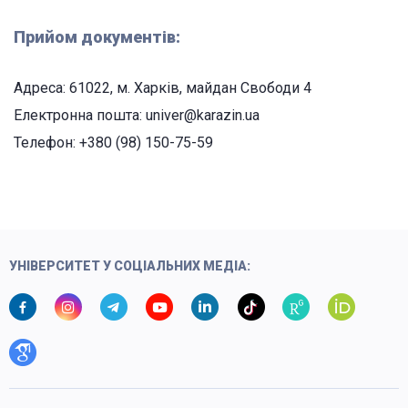
Прийом документів:
Адреса: 61022, м. Харків, майдан Свободи 4
Електронна пошта: univer@karazin.ua
Телефон: +380 (98) 150-75-59
УНІВЕРСИТЕТ У СОЦІАЛЬНИХ МЕДІА: