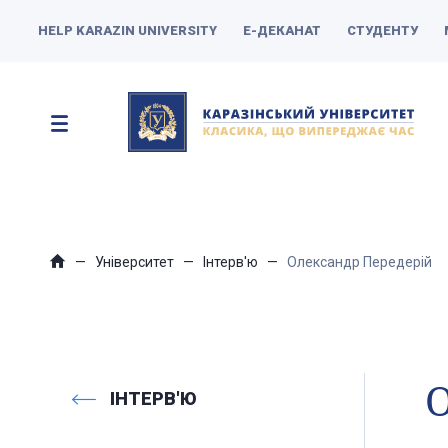
HELP KARAZIN UNIVERSITY
Е-ДЕКАНАТ
СТУДЕНТУ
Університет
Інтерв'ю
Олександр Передерій
О
ІНТЕРВ'Ю