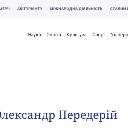
МЕРЧ
АБІТУРІЄНТУ
МІЖНАРОДНА ДІЯЛЬНІСТЬ
СТАЛИЙ 
Наука
Освіта
Культура
Спорт
Універс
лександр Передерій