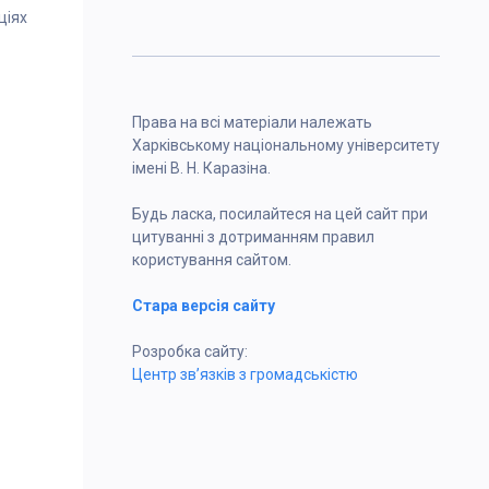
ціях
Права на всі матеріали належать
Харківському національному університету
імені В. Н. Каразіна.
Будь ласка, посилайтеся на цей сайт при
цитуванні з дотриманням правил
користування сайтом.
Стара версія сайту
Розробка сайту:
Центр зв’язків з громадськістю