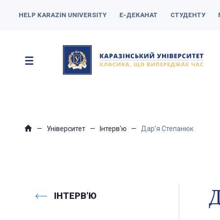
HELP KARAZIN UNIVERSITY
Е-ДЕКАНАТ
СТУДЕНТУ
Університет
Інтерв'ю
Дар’я Степанюк
Д
ІНТЕРВ'Ю