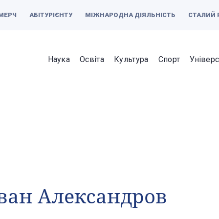
МЕРЧ
АБІТУРІЄНТУ
МІЖНАРОДНА ДІЯЛЬНІСТЬ
СТАЛИЙ 
Наука
Освіта
Культура
Спорт
Універс
ван Александров