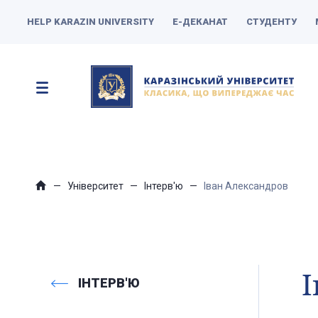
HELP KARAZIN UNIVERSITY
Е-ДЕКАНАТ
СТУДЕНТУ
Університет
Інтерв'ю
Іван Александров
І
ІНТЕРВ'Ю