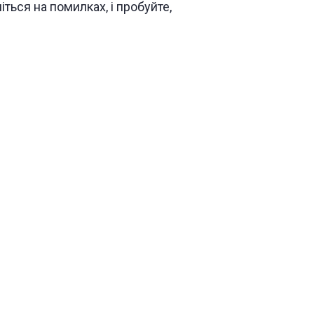
іться на помилках, і пробуйте,