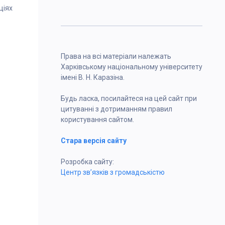
ціях
Права на всі матеріали належать
Харківському національному університету
імені В. Н. Каразіна.
Будь ласка, посилайтеся на цей сайт при
цитуванні з дотриманням правил
користування сайтом.
Стара версія сайту
Розробка сайту:
Центр зв’язків з громадськістю