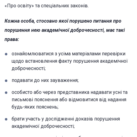
«Про освіту» та спеціальних законів.
Кожна особа, стосовно якої порушено питання про
порушення нею академічної доброчесності, має такі
права:
ознайомлюватися з усіма матеріалами перевірки
щодо встановлення факту порушення академічної
доброчесності;
подавати до них зауваження;
особисто або через представника надавати усні та
письмові пояснення або відмовитися від надання
будь-яких пояснень;
брати участь у дослідженні доказів порушення
академічної доброчесності;