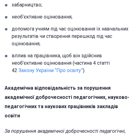
хабарництво;
необ’єктивне оцінювання;
допомога учням під час оцінювання їх навчальних
результатів чи створення перешкод під час
оцінювання;
вплив на працівника, щоб він здійснив
необ’єктивне оцінювання (частина 4 статті
42
Закону України “Про освіту”
).
Академічна відповідальність за порушення
академічної доброчесності педагогічних, науково-
педагогічних та наукових працівників закладів
освіти
За порушення академічної доброчесності педагогічні,