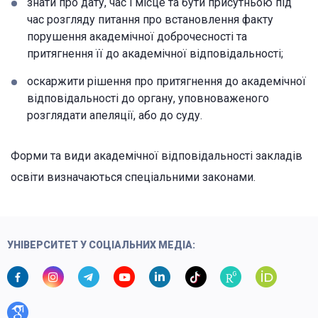
знати про дату, час і місце та бути присутньою під
час розгляду питання про встановлення факту
порушення академічної доброчесності та
притягнення її до академічної відповідальності;
оскаржити рішення про притягнення до академічної
відповідальності до органу, уповноваженого
розглядати апеляції, або до суду.
Форми та види академічної відповідальності закладів
освіти визначаються спеціальними законами.
УНІВЕРСИТЕТ У СОЦІАЛЬНИХ МЕДІА: