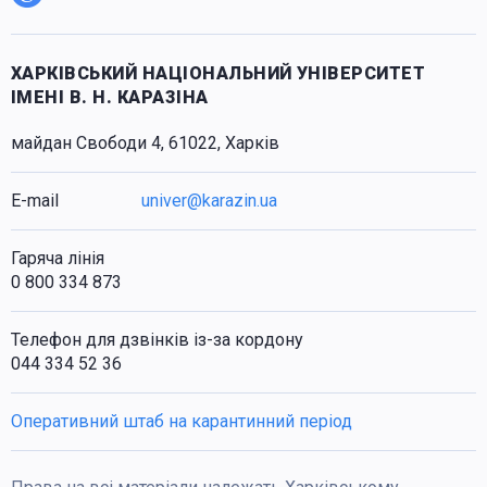
ХАРКІВСЬКИЙ НАЦІОНАЛЬНИЙ УНІВЕРСИТЕТ
ІМЕНІ В. Н. КАРАЗІНА
майдан Свободи 4, 61022, Харків
E-mail
univer@karazin.ua
Гаряча лінія
0 800 334 873
Телефон для дзвінків із-за кордону
044 334 52 36
Оперативний штаб на карантинний період