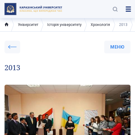
Університет
Історія університету
Хронологія
2013
МЕНЮ
2013