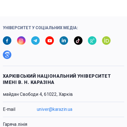
УНІВЕРСИТЕТ У СОЦІАЛЬНИХ МЕДІА:
ХАРКІВСЬКИЙ НАЦІОНАЛЬНИЙ УНІВЕРСИТЕТ
ІМЕНІ В. Н. КАРАЗІНА
майдан Свободи 4, 61022, Харків
E-mail
univer@karazin.ua
Гаряча лінія