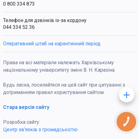
0 800 334 873
Телефон для дзвінків із-за кордону
044 334 52 36
Оперативний штаб на карантинний період
Права на всі матеріали належать Харківському
національному університету імені В. Н. Каразіна.
Будь ласка, посилайтеся на цей сайт при цитуванні з
дотриманням правил користування сайтом.
Стара версія сайту
Розробка сайту:
КНОПКА
ЗВ'ЯЗКУ
Центр зв’язків з громадськістю