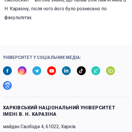
Н. Каразіну, після чого його було рознесено по
факультетах.
УНІВЕРСИТЕТ У СОЦІАЛЬНИХ МЕДІА:
ХАРКІВСЬКИЙ НАЦІОНАЛЬНИЙ УНІВЕРСИТЕТ
ІМЕНІ В. Н. КАРАЗІНА
майдан Свободи 4, 61022, Харків