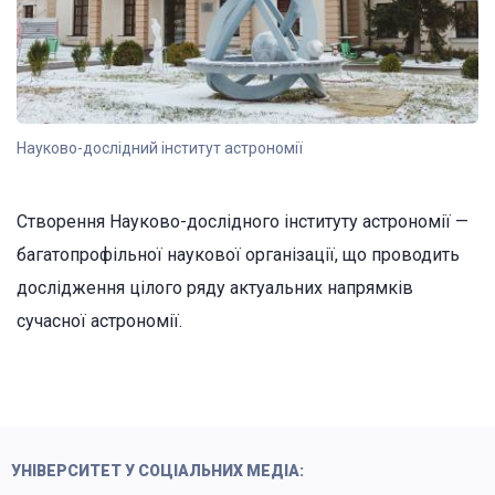
Науково-дослідний інститут астрономії
Створення Науково-дослідного інституту астрономії —
багатопрофільної наукової організації, що проводить
дослідження цілого ряду актуальних напрямків
сучасної астрономії.
УНІВЕРСИТЕТ У СОЦІАЛЬНИХ МЕДІА: