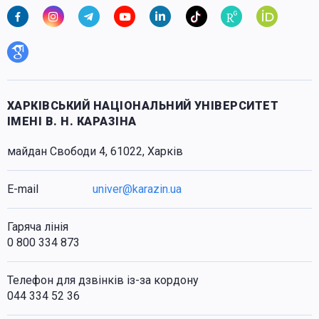
ХАРКІВСЬКИЙ НАЦІОНАЛЬНИЙ УНІВЕРСИТЕТ
ІМЕНІ В. Н. КАРАЗІНА
майдан Свободи 4, 61022, Харків
E-mail
univer@karazin.ua
Гаряча лінія
0 800 334 873
Телефон для дзвінків із-за кордону
044 334 52 36