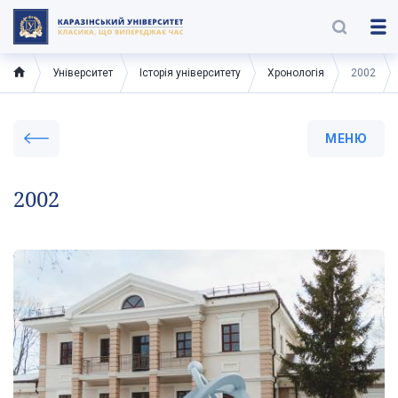
Університет
Історія університету
Хронологія
2002
МЕНЮ
2002